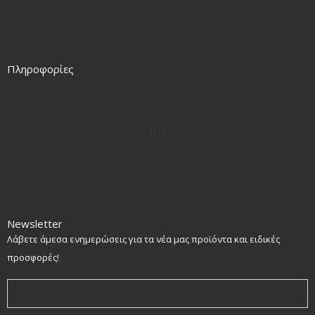
Πληροφορίες
Newsletter
Λάβετε άμεσα ενημερώσεις για τα νέα μας προϊόντα και ειδικές
προσφορές!