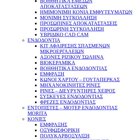
ΒΟΗΘΗΤΙΚΑ ΕΜΕΣΩΝ
ΑΠΟΚΑΤΑΣΤΑΣΕΩΝ
ΗΜΙΜΟΝΙΜΗ ΚΟΝΙΑ ΕΜΦΥΤΕΥΜΑΤΩΝ
ΜΟΝΙΜΗ ΣΥΓΚΟΛΛΗΣΗ
ΠΡΟΣΩΠΙΝΕΣ ΑΠΟΚΑΤΑΣΤΑΣΕΙΣ
ΠΡΟΣΩΡΙΝΗ ΣΥΓΚΟΛΛΗΣΗ
ΥΒΡΙΔΙΚΟ CAD CAM
ΕΝΔΟΔΟΝΤΙΑ
ΚΙΤ ΑΦΑΙΡΕΣΗΣ ΣΠΑΣΜΕΝΩΝ
ΜΙΚΡΟΕΡΓΑΛΕΙΩΝ
ΑΞΟΝΕΣ ΡΙΖΙΚΟΥ ΣΩΛΗΝΑ
ΒΙΟΚΕΡΑΜΙΚΑ
ΒΟΗΘΗΤΙΚΑ ΕΝΔΟΔΟΝΤΙΑΣ
ΕΜΦΡΑΞΗ
ΚΩΝΟΙ ΧΑΡΤΟΥ – ΓΟΥΤΑΠΕΡΚΑΣ
ΜΗΧΑΝΟΚΙΝΗΤΕΣ ΡΙΝΕΣ
ΡΙΝΕΣ – ΔΙΕΥΡΥΝΤΗΡΕΣ ΧΕΙΡΟΣ
ΣΥΣΚΕΥΕΣ ΕΝΔΟΔΟΝΤΙΑΣ
ΦΡΕΖΕΣ ΕΝΔΟΔΟΝΤΙΑΣ
ΕΝΤΟΠΙΣΤΕΣ – ΜΟΤΕΡ ΕΝΔΟΔΟΝΤΙΑΣ
MORITA
ΚΟΝΙΕΣ
ΕΜΦΡΑΞΗΣ
ΟΞΥΦΩΣΦΟΡΙΚΗ
ΠΟΛΥΚΑΡΒΟΞΥΛΙΞΗ