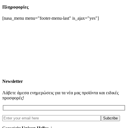
Πληροφορίες
[nasa_menu menu="footer-menu-last" is_ajax="yes"]
Newsletter
Λάβετε άμεσα ενημερώσεις για τα νέα μας προϊόντα και ειδικές
προσφορές!