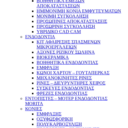
ΒΟΗΘΗΤΙΚΑ ΕΜΕΣΩΝ
ΑΠΟΚΑΤΑΣΤΑΣΕΩΝ
ΗΜΙΜΟΝΙΜΗ ΚΟΝΙΑ ΕΜΦΥΤΕΥΜΑΤΩΝ
ΜΟΝΙΜΗ ΣΥΓΚΟΛΛΗΣΗ
ΠΡΟΣΩΠΙΝΕΣ ΑΠΟΚΑΤΑΣΤΑΣΕΙΣ
ΠΡΟΣΩΡΙΝΗ ΣΥΓΚΟΛΛΗΣΗ
ΥΒΡΙΔΙΚΟ CAD CAM
ΕΝΔΟΔΟΝΤΙΑ
ΚΙΤ ΑΦΑΙΡΕΣΗΣ ΣΠΑΣΜΕΝΩΝ
ΜΙΚΡΟΕΡΓΑΛΕΙΩΝ
ΑΞΟΝΕΣ ΡΙΖΙΚΟΥ ΣΩΛΗΝΑ
ΒΙΟΚΕΡΑΜΙΚΑ
ΒΟΗΘΗΤΙΚΑ ΕΝΔΟΔΟΝΤΙΑΣ
ΕΜΦΡΑΞΗ
ΚΩΝΟΙ ΧΑΡΤΟΥ – ΓΟΥΤΑΠΕΡΚΑΣ
ΜΗΧΑΝΟΚΙΝΗΤΕΣ ΡΙΝΕΣ
ΡΙΝΕΣ – ΔΙΕΥΡΥΝΤΗΡΕΣ ΧΕΙΡΟΣ
ΣΥΣΚΕΥΕΣ ΕΝΔΟΔΟΝΤΙΑΣ
ΦΡΕΖΕΣ ΕΝΔΟΔΟΝΤΙΑΣ
ΕΝΤΟΠΙΣΤΕΣ – ΜΟΤΕΡ ΕΝΔΟΔΟΝΤΙΑΣ
MORITA
ΚΟΝΙΕΣ
ΕΜΦΡΑΞΗΣ
ΟΞΥΦΩΣΦΟΡΙΚΗ
ΠΟΛΥΚΑΡΒΟΞΥΛΙΞΗ