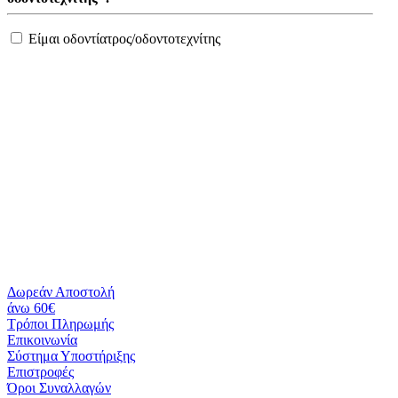
Είμαι οδοντίατρος/οδοντοτεχνίτης
Δωρεάν Αποστολή
άνω 60€
Τρόποι Πληρωμής
Eπικοινωνία
Σύστημα Υποστήριξης
Επιστροφές
Όροι Συναλλαγών