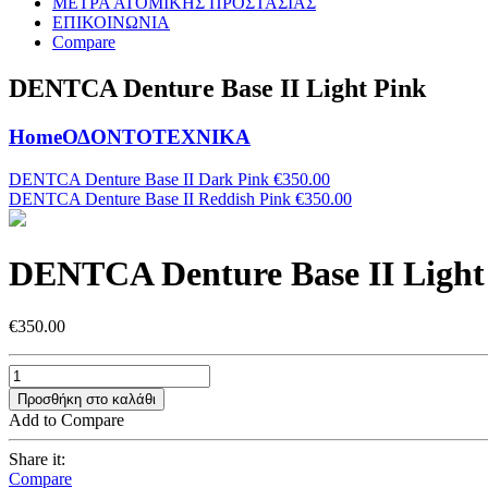
ΜΕΤΡΑ ΑΤΟΜΙΚΗΣ ΠΡΟΣΤΑΣΙΑΣ
ΕΠΙΚΟΙΝΩΝΙΑ
Compare
DENTCA Denture Base II Light Pink
Home
ΟΔΟΝΤΟΤΕΧΝΙΚΑ
DENTCA Denture Base II Dark Pink
€
350.00
DENTCA Denture Base II Reddish Pink
€
350.00
DENTCA Denture Base II Light
€
350.00
Προσθήκη στο καλάθι
Add to Compare
Share it:
Compare