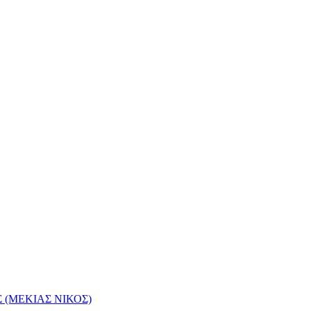
(ΜΕΚΙΑΣ ΝΙΚΟΣ)