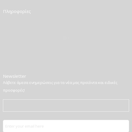
Πληροφορίες
Newsletter
Λάβετε άμεσα ενημερώσεις για τα νέα μας προϊόντα και ειδικές
προσφορές!