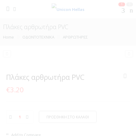
1
0
Πλάκες αρθρωτήρα PVC
Home
ΟΔΟΝΤΟΤΕΧΝΙΚΑ
ΑΡΘΡΩΤΗΡΕΣ
Πλάκες αρθρωτήρα PVC
€
3.20
ΠΡΟΣΘΗΚΗ ΣΤΟ ΚΑΛΑΘΙ
Add to Compare