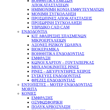
ΒΟΗΘΗΤΙΚΑ ΕΜΕΣΩΝ
ΑΠΟΚΑΤΑΣΤΑΣΕΩΝ
ΗΜΙΜΟΝΙΜΗ ΚΟΝΙΑ ΕΜΦΥΤΕΥΜΑΤΩΝ
ΜΟΝΙΜΗ ΣΥΓΚΟΛΛΗΣΗ
ΠΡΟΣΩΠΙΝΕΣ ΑΠΟΚΑΤΑΣΤΑΣΕΙΣ
ΠΡΟΣΩΡΙΝΗ ΣΥΓΚΟΛΛΗΣΗ
ΥΒΡΙΔΙΚΟ CAD CAM
ΕΝΔΟΔΟΝΤΙΑ
ΚΙΤ ΑΦΑΙΡΕΣΗΣ ΣΠΑΣΜΕΝΩΝ
ΜΙΚΡΟΕΡΓΑΛΕΙΩΝ
ΑΞΟΝΕΣ ΡΙΖΙΚΟΥ ΣΩΛΗΝΑ
ΒΙΟΚΕΡΑΜΙΚΑ
ΒΟΗΘΗΤΙΚΑ ΕΝΔΟΔΟΝΤΙΑΣ
ΕΜΦΡΑΞΗ
ΚΩΝΟΙ ΧΑΡΤΟΥ – ΓΟΥΤΑΠΕΡΚΑΣ
ΜΗΧΑΝΟΚΙΝΗΤΕΣ ΡΙΝΕΣ
ΡΙΝΕΣ – ΔΙΕΥΡΥΝΤΗΡΕΣ ΧΕΙΡΟΣ
ΣΥΣΚΕΥΕΣ ΕΝΔΟΔΟΝΤΙΑΣ
ΦΡΕΖΕΣ ΕΝΔΟΔΟΝΤΙΑΣ
ΕΝΤΟΠΙΣΤΕΣ – ΜΟΤΕΡ ΕΝΔΟΔΟΝΤΙΑΣ
MORITA
ΚΟΝΙΕΣ
ΕΜΦΡΑΞΗΣ
ΟΞΥΦΩΣΦΟΡΙΚΗ
ΠΟΛΥΚΑΡΒΟΞΥΛΙΞΗ