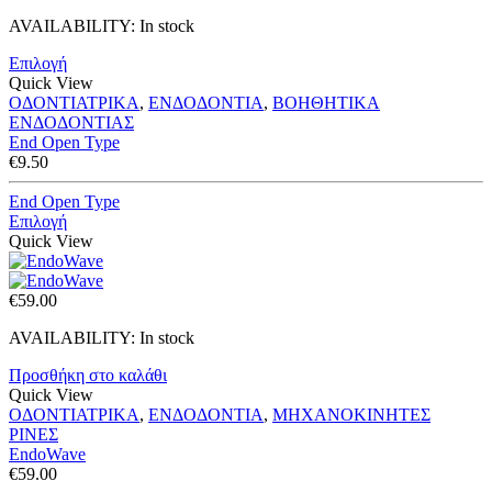
AVAILABILITY:
In stock
Επιλογή
Quick View
ΟΔΟΝΤΙΑΤΡΙΚΑ
,
ΕΝΔΟΔΟΝΤΙΑ
,
ΒΟΗΘΗΤΙΚΑ
ΕΝΔΟΔΟΝΤΙΑΣ
End Open Type
€
9.50
End Open Type
Επιλογή
Quick View
€
59.00
AVAILABILITY:
In stock
Προσθήκη στο καλάθι
Quick View
ΟΔΟΝΤΙΑΤΡΙΚΑ
,
ΕΝΔΟΔΟΝΤΙΑ
,
ΜΗΧΑΝΟΚΙΝΗΤΕΣ
ΡΙΝΕΣ
EndoWave
€
59.00