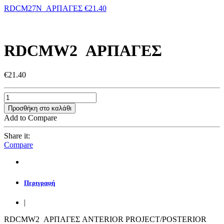
RDCM27N ΑΡΠΑΓΕΣ
€
21.40
RDCMW2 ΑΡΠΑΓΕΣ
€
21.40
Προσθήκη στο καλάθι
Add to Compare
Share it:
Compare
Περιγραφή
|
RDCMW2 ΑΡΠΑΓΕΣ ANTERIOR PROJECT/POSTERIOR