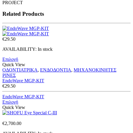
PROJECT
Related Products
€
29.50
AVAILABILITY:
In stock
Επιλογή
Quick View
ΟΔΟΝΤΙΑΤΡΙΚΑ
,
ΕΝΔΟΔΟΝΤΙΑ
,
ΜΗΧΑΝΟΚΙΝΗΤΕΣ
ΡΙΝΕΣ
EndoWave MGP-KIT
€
29.50
EndoWave MGP-KIT
Επιλογή
Quick View
€
2,700.00