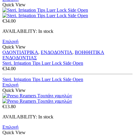
€27.00
Quick View
€
34.00
AVAILABILITY:
In stock
Επιλογή
Quick View
ΟΔΟΝΤΙΑΤΡΙΚΑ
,
ΕΝΔΟΔΟΝΤΙΑ
,
ΒΟΗΘΗΤΙΚΑ
ΕΝΔΟΔΟΝΤΙΑΣ
Steri. Irrigation Tips Luer Lock Side Open
€
34.00
Steri. Irrigation Tips Luer Lock Side Open
Επιλογή
Quick View
€
13.80
AVAILABILITY:
In stock
Επιλογή
Quick View