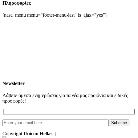
Πληροφορίες
[nasa_menu menu="footer-menu-last" is_ajax="yes"]
Newsletter
Λάβετε άμεσα ενημερώσεις για τα νέα μας προϊόντα και ειδικές
προσφορές!
Copyright
Unicon Hellas
|
Κατασκευή Ιστοσελίδων