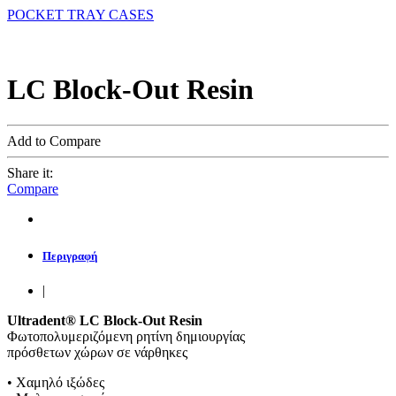
POCKET TRAY CASES
LC Block-Out Resin
Add to Compare
Share it:
Compare
Περιγραφή
|
Ultradent®
LC
Block-
Out
Resin
Φωτοπολυμεριζόμενη ρητίνη δημιουργίας
πρόσθετων χώρων σε νάρθηκες
• Χαμηλό ιξώδες