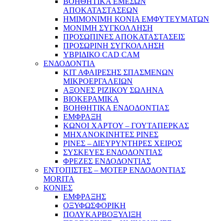
ΒΟΗΘΗΤΙΚΑ ΕΜΕΣΩΝ
ΑΠΟΚΑΤΑΣΤΑΣΕΩΝ
ΗΜΙΜΟΝΙΜΗ ΚΟΝΙΑ ΕΜΦΥΤΕΥΜΑΤΩΝ
ΜΟΝΙΜΗ ΣΥΓΚΟΛΛΗΣΗ
ΠΡΟΣΩΠΙΝΕΣ ΑΠΟΚΑΤΑΣΤΑΣΕΙΣ
ΠΡΟΣΩΡΙΝΗ ΣΥΓΚΟΛΛΗΣΗ
ΥΒΡΙΔΙΚΟ CAD CAM
ΕΝΔΟΔΟΝΤΙΑ
ΚΙΤ ΑΦΑΙΡΕΣΗΣ ΣΠΑΣΜΕΝΩΝ
ΜΙΚΡΟΕΡΓΑΛΕΙΩΝ
ΑΞΟΝΕΣ ΡΙΖΙΚΟΥ ΣΩΛΗΝΑ
ΒΙΟΚΕΡΑΜΙΚΑ
ΒΟΗΘΗΤΙΚΑ ΕΝΔΟΔΟΝΤΙΑΣ
ΕΜΦΡΑΞΗ
ΚΩΝΟΙ ΧΑΡΤΟΥ – ΓΟΥΤΑΠΕΡΚΑΣ
ΜΗΧΑΝΟΚΙΝΗΤΕΣ ΡΙΝΕΣ
ΡΙΝΕΣ – ΔΙΕΥΡΥΝΤΗΡΕΣ ΧΕΙΡΟΣ
ΣΥΣΚΕΥΕΣ ΕΝΔΟΔΟΝΤΙΑΣ
ΦΡΕΖΕΣ ΕΝΔΟΔΟΝΤΙΑΣ
ΕΝΤΟΠΙΣΤΕΣ – ΜΟΤΕΡ ΕΝΔΟΔΟΝΤΙΑΣ
MORITA
ΚΟΝΙΕΣ
ΕΜΦΡΑΞΗΣ
ΟΞΥΦΩΣΦΟΡΙΚΗ
ΠΟΛΥΚΑΡΒΟΞΥΛΙΞΗ