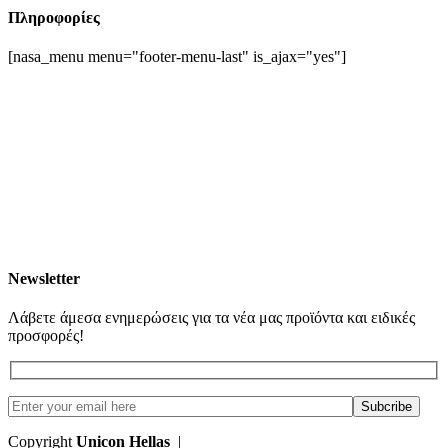
Πληροφορίες
[nasa_menu menu="footer-menu-last" is_ajax="yes"]
Newsletter
Λάβετε άμεσα ενημερώσεις για τα νέα μας προϊόντα και ειδικές
προσφορές!
Copyright
Unicon Hellas
|
Κατασκευή Ιστοσελίδων