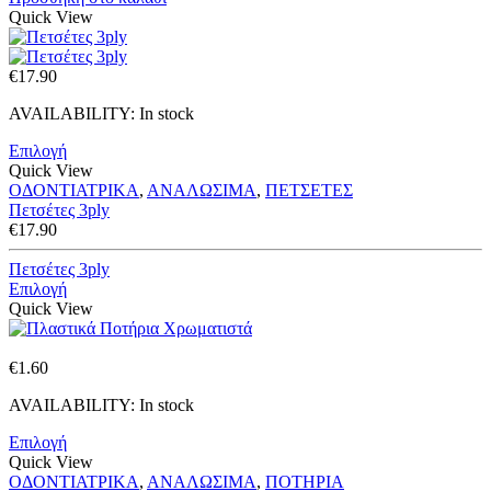
Quick View
€
17.90
AVAILABILITY:
In stock
Επιλογή
Quick View
ΟΔΟΝΤΙΑΤΡΙΚΑ
,
ΑΝΑΛΩΣΙΜΑ
,
ΠΕΤΣΕΤΕΣ
Πετσέτες 3ply
€
17.90
Πετσέτες 3ply
Επιλογή
Quick View
€
1.60
AVAILABILITY:
In stock
Επιλογή
Quick View
ΟΔΟΝΤΙΑΤΡΙΚΑ
,
ΑΝΑΛΩΣΙΜΑ
,
ΠΟΤΗΡΙΑ