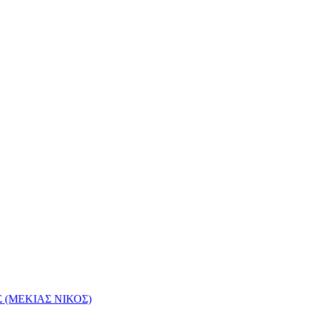
(ΜΕΚΙΑΣ ΝΙΚΟΣ)