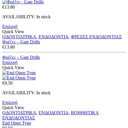
€
13.80
AVAILABILITY:
In stock
Επιλογή
Quick View
ΟΔΟΝΤΙΑΤΡΙΚΑ
,
ΕΝΔΟΔΟΝΤΙΑ
,
ΦΡΕΖΕΣ ΕΝΔΟΔΟΝΤΙΑΣ
Φρέζες – Gate Drills
€
13.80
Φρέζες – Gate Drills
Επιλογή
Quick View
€
9.50
AVAILABILITY:
In stock
Επιλογή
Quick View
ΟΔΟΝΤΙΑΤΡΙΚΑ
,
ΕΝΔΟΔΟΝΤΙΑ
,
ΒΟΗΘΗΤΙΚΑ
ΕΝΔΟΔΟΝΤΙΑΣ
End Open Type