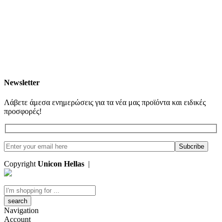
Newsletter
Λάβετε άμεσα ενημερώσεις για τα νέα μας προϊόντα και ειδικές
προσφορές!
Copyright
Unicon Hellas
|
Κατασκευή Ιστοσελίδων
Search
here
Navigation
Account