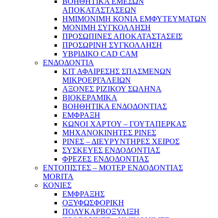
ΒΟΗΘΗΤΙΚΑ ΕΜΕΣΩΝ
ΑΠΟΚΑΤΑΣΤΑΣΕΩΝ
ΗΜΙΜΟΝΙΜΗ ΚΟΝΙΑ ΕΜΦΥΤΕΥΜΑΤΩΝ
ΜΟΝΙΜΗ ΣΥΓΚΟΛΛΗΣΗ
ΠΡΟΣΩΠΙΝΕΣ ΑΠΟΚΑΤΑΣΤΑΣΕΙΣ
ΠΡΟΣΩΡΙΝΗ ΣΥΓΚΟΛΛΗΣΗ
ΥΒΡΙΔΙΚΟ CAD CAM
ΕΝΔΟΔΟΝΤΙΑ
ΚΙΤ ΑΦΑΙΡΕΣΗΣ ΣΠΑΣΜΕΝΩΝ
ΜΙΚΡΟΕΡΓΑΛΕΙΩΝ
ΑΞΟΝΕΣ ΡΙΖΙΚΟΥ ΣΩΛΗΝΑ
ΒΙΟΚΕΡΑΜΙΚΑ
ΒΟΗΘΗΤΙΚΑ ΕΝΔΟΔΟΝΤΙΑΣ
ΕΜΦΡΑΞΗ
ΚΩΝΟΙ ΧΑΡΤΟΥ – ΓΟΥΤΑΠΕΡΚΑΣ
ΜΗΧΑΝΟΚΙΝΗΤΕΣ ΡΙΝΕΣ
ΡΙΝΕΣ – ΔΙΕΥΡΥΝΤΗΡΕΣ ΧΕΙΡΟΣ
ΣΥΣΚΕΥΕΣ ΕΝΔΟΔΟΝΤΙΑΣ
ΦΡΕΖΕΣ ΕΝΔΟΔΟΝΤΙΑΣ
ΕΝΤΟΠΙΣΤΕΣ – ΜΟΤΕΡ ΕΝΔΟΔΟΝΤΙΑΣ
MORITA
ΚΟΝΙΕΣ
ΕΜΦΡΑΞΗΣ
ΟΞΥΦΩΣΦΟΡΙΚΗ
ΠΟΛΥΚΑΡΒΟΞΥΛΙΞΗ