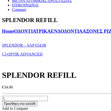
ΜΕΤΡΑ ΑΤΟΜΙΚΗΣ ΠΡΟΣΤΑΣΙΑΣ
ΕΠΙΚΟΙΝΩΝΙΑ
Compare
SPLENDOR REFILL
Home
ΟΔΟΝΤΙΑΤΡΙΚΑ
ΕΝΔΟΔΟΝΤΙΑ
ΑΞΟΝΕΣ ΡΙ
SPLENDOR – SAP
€
54.00
CJ-OPTIK ADVANCED
SPLENDOR REFILL
€
34.00
Προσθήκη στο καλάθι
Add to Compare