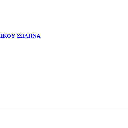
ΖΙΚΟΥ ΣΩΛΗΝΑ