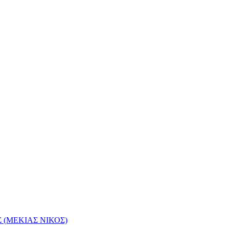
(ΜΕΚΙΑΣ ΝΙΚΟΣ)