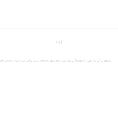
ιστροφικών εργαλείων, όπως τροχοί, φρέζες, διαμάντια, γυαλιστικά.