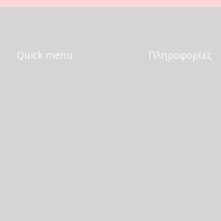
Quick menu
Πληροφορίες