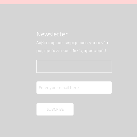
Newsletter
Λάβετε άμεσα ενημερώσεις για τα νέα
μας προϊόντα και ειδικές προσφορές!