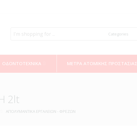
Search
here
ΟΔΟΝΤΟΤΕΧΝΙΚΑ
ΜΕΤΡΑ ΑΤΟΜΙΚΗΣ ΠΡΟΣΤΑΣΙΑ
 2lt
ΑΠΟΛΥΜΑΝΤΙΚΑ ΕΡΓΑΛΕΙΩΝ - ΦΡΕΖΩΝ