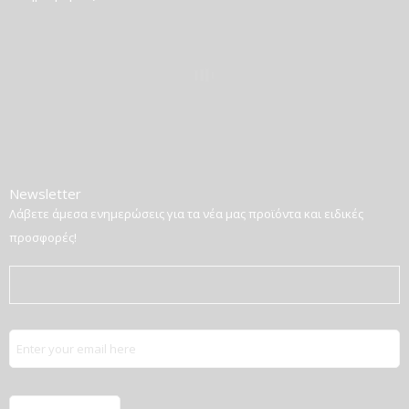
Newsletter
Λάβετε άμεσα ενημερώσεις για τα νέα μας προϊόντα και ειδικές
προσφορές!