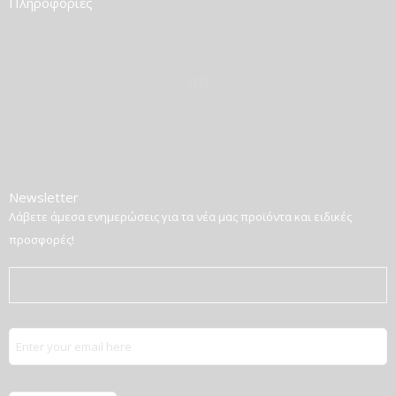
Πληροφορίες
Newsletter
Λάβετε άμεσα ενημερώσεις για τα νέα μας προϊόντα και ειδικές
προσφορές!