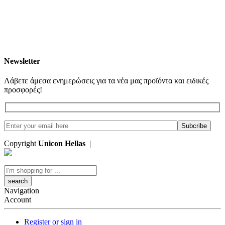
Newsletter
Λάβετε άμεσα ενημερώσεις για τα νέα μας προϊόντα και ειδικές
προσφορές!
Copyright
Unicon Hellas
|
Κατασκευή Ιστοσελίδων
Search
here
Navigation
Account
Register or sign in