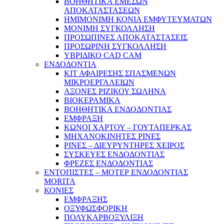
ΒΟΗΘΗΤΙΚΑ ΕΜΕΣΩΝ
ΑΠΟΚΑΤΑΣΤΑΣΕΩΝ
ΗΜΙΜΟΝΙΜΗ ΚΟΝΙΑ ΕΜΦΥΤΕΥΜΑΤΩΝ
ΜΟΝΙΜΗ ΣΥΓΚΟΛΛΗΣΗ
ΠΡΟΣΩΠΙΝΕΣ ΑΠΟΚΑΤΑΣΤΑΣΕΙΣ
ΠΡΟΣΩΡΙΝΗ ΣΥΓΚΟΛΛΗΣΗ
ΥΒΡΙΔΙΚΟ CAD CAM
ΕΝΔΟΔΟΝΤΙΑ
ΚΙΤ ΑΦΑΙΡΕΣΗΣ ΣΠΑΣΜΕΝΩΝ
ΜΙΚΡΟΕΡΓΑΛΕΙΩΝ
ΑΞΟΝΕΣ ΡΙΖΙΚΟΥ ΣΩΛΗΝΑ
ΒΙΟΚΕΡΑΜΙΚΑ
ΒΟΗΘΗΤΙΚΑ ΕΝΔΟΔΟΝΤΙΑΣ
ΕΜΦΡΑΞΗ
ΚΩΝΟΙ ΧΑΡΤΟΥ – ΓΟΥΤΑΠΕΡΚΑΣ
ΜΗΧΑΝΟΚΙΝΗΤΕΣ ΡΙΝΕΣ
ΡΙΝΕΣ – ΔΙΕΥΡΥΝΤΗΡΕΣ ΧΕΙΡΟΣ
ΣΥΣΚΕΥΕΣ ΕΝΔΟΔΟΝΤΙΑΣ
ΦΡΕΖΕΣ ΕΝΔΟΔΟΝΤΙΑΣ
ΕΝΤΟΠΙΣΤΕΣ – ΜΟΤΕΡ ΕΝΔΟΔΟΝΤΙΑΣ
MORITA
ΚΟΝΙΕΣ
ΕΜΦΡΑΞΗΣ
ΟΞΥΦΩΣΦΟΡΙΚΗ
ΠΟΛΥΚΑΡΒΟΞΥΛΙΞΗ