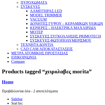
ΠΥΡΟΧΩΜΑΤΑ
ΣΥΣΚΕΥΕΣ
ΛΑΜΠΤΗΡΑΣ LED
MODEL TRIMMER
VACUUM
ΔΟΝΗΤΕΣ ΓΥΨΟΥ – ΚΕΡΑΜΙΚΩΝ ΥΛΙΚΩΝ
ΚΕΡΙΕΡΕΣ – ΗΛΕΚΤΡΙΚΑ ΜΑΧΑΙΡΙΔΙΑ
ΜΟΤΕΡ
ΣΥΣΚΕΥΕΣ ΣΥΓΚΟΛΛΗΣΗΣ PRIMOTECH
ΣΥΣΚΕΥΕΣ ΦΩΤΟΠΟΛΥΜΕΡΙΣΜΟΥ
ΤΕΧΝΗΤΑ ΔΟΝΤΙΑ
CAD CAM ΑΠΟΚΑΤΑΣΤΑΣΕΙΣ
ΜΕΤΡΑ ΑΤΟΜΙΚΗΣ ΠΡΟΣΤΑΣΙΑΣ
ΕΠΙΚΟΙΝΩΝΙΑ
Compare
Products tagged “χειρολαβες morita”
Home
Προβάλλονται όλα - 2 αποτελέσματα
Sidebar
Sort by: