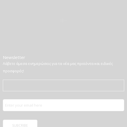
Newsletter
Λάβετε άμεσα ενημερώσεις για τα νέα μας προϊόντα και ειδικές
προσφορές!