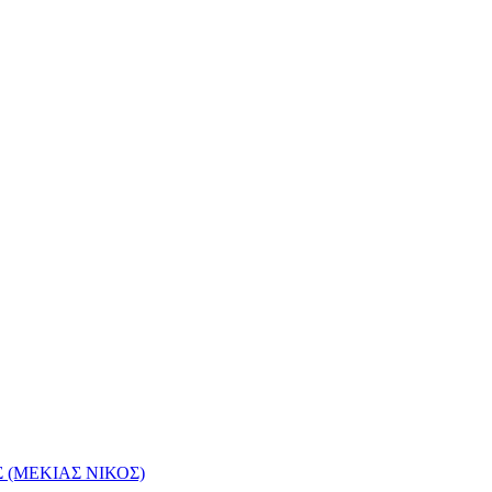
(ΜΕΚΙΑΣ ΝΙΚΟΣ)