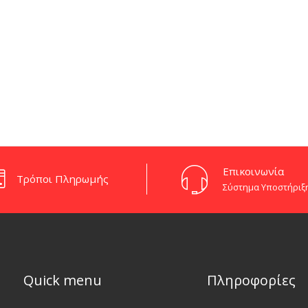
Eπικοινωνία
Τρόποι Πληρωμής
Σύστημα Υποστήριξ
Quick menu
Πληροφορίες