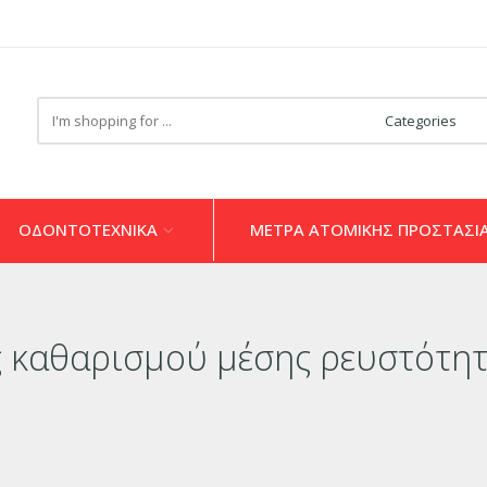
Search
here
ΟΔΟΝΤΟΤΕΧΝΙΚΑ
ΜΕΤΡΑ ΑΤΟΜΙΚΗΣ ΠΡΟΣΤΑΣΙ
ς καθαρισμού μέσης ρευστότητ