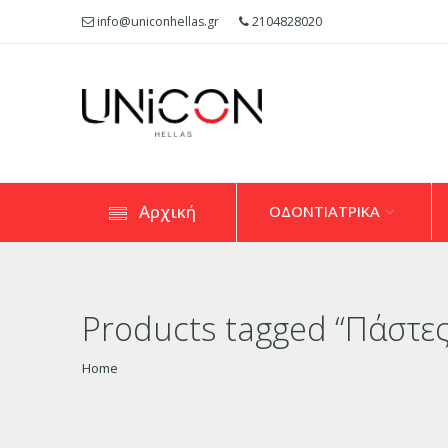
info@uniconhellas.gr
2104828020
Αρχική
ΟΔΟΝΤΙΑΤΡΙΚΑ
Products tagged “Πάστε
Home