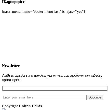
Πληροφορίες
[nasa_menu menu="footer-menu-last" is_ajax="yes"]
Newsletter
Λάβετε άμεσα ενημερώσεις για τα νέα μας προϊόντα και ειδικές
προσφορές!
Copyright
Unicon Hellas
|
Κατασκευή Ιστοσελίδων