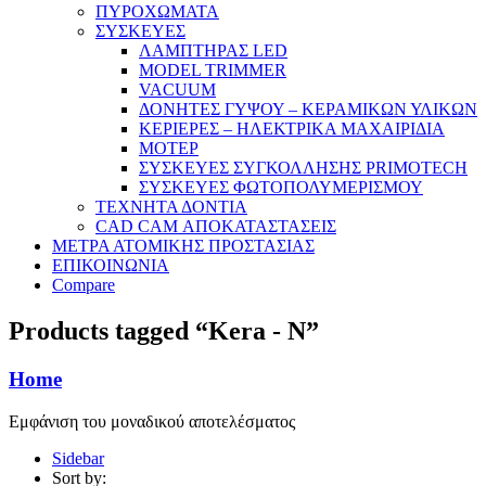
ΠΥΡΟΧΩΜΑΤΑ
ΣΥΣΚΕΥΕΣ
ΛΑΜΠΤΗΡΑΣ LED
MODEL TRIMMER
VACUUM
ΔΟΝΗΤΕΣ ΓΥΨΟΥ – ΚΕΡΑΜΙΚΩΝ ΥΛΙΚΩΝ
ΚΕΡΙΕΡΕΣ – ΗΛΕΚΤΡΙΚΑ ΜΑΧΑΙΡΙΔΙΑ
ΜΟΤΕΡ
ΣΥΣΚΕΥΕΣ ΣΥΓΚΟΛΛΗΣΗΣ PRIMOTECH
ΣΥΣΚΕΥΕΣ ΦΩΤΟΠΟΛΥΜΕΡΙΣΜΟΥ
ΤΕΧΝΗΤΑ ΔΟΝΤΙΑ
CAD CAM ΑΠΟΚΑΤΑΣΤΑΣΕΙΣ
ΜΕΤΡΑ ΑΤΟΜΙΚΗΣ ΠΡΟΣΤΑΣΙΑΣ
ΕΠΙΚΟΙΝΩΝΙΑ
Compare
Products tagged “Κera - N”
Home
Εμφάνιση του μοναδικού αποτελέσματος
Sidebar
Sort by: