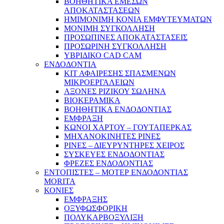
ΒΟΗΘΗΤΙΚΑ ΕΜΕΣΩΝ
ΑΠΟΚΑΤΑΣΤΑΣΕΩΝ
ΗΜΙΜΟΝΙΜΗ ΚΟΝΙΑ ΕΜΦΥΤΕΥΜΑΤΩΝ
ΜΟΝΙΜΗ ΣΥΓΚΟΛΛΗΣΗ
ΠΡΟΣΩΠΙΝΕΣ ΑΠΟΚΑΤΑΣΤΑΣΕΙΣ
ΠΡΟΣΩΡΙΝΗ ΣΥΓΚΟΛΛΗΣΗ
ΥΒΡΙΔΙΚΟ CAD CAM
ΕΝΔΟΔΟΝΤΙΑ
ΚΙΤ ΑΦΑΙΡΕΣΗΣ ΣΠΑΣΜΕΝΩΝ
ΜΙΚΡΟΕΡΓΑΛΕΙΩΝ
ΑΞΟΝΕΣ ΡΙΖΙΚΟΥ ΣΩΛΗΝΑ
ΒΙΟΚΕΡΑΜΙΚΑ
ΒΟΗΘΗΤΙΚΑ ΕΝΔΟΔΟΝΤΙΑΣ
ΕΜΦΡΑΞΗ
ΚΩΝΟΙ ΧΑΡΤΟΥ – ΓΟΥΤΑΠΕΡΚΑΣ
ΜΗΧΑΝΟΚΙΝΗΤΕΣ ΡΙΝΕΣ
ΡΙΝΕΣ – ΔΙΕΥΡΥΝΤΗΡΕΣ ΧΕΙΡΟΣ
ΣΥΣΚΕΥΕΣ ΕΝΔΟΔΟΝΤΙΑΣ
ΦΡΕΖΕΣ ΕΝΔΟΔΟΝΤΙΑΣ
ΕΝΤΟΠΙΣΤΕΣ – ΜΟΤΕΡ ΕΝΔΟΔΟΝΤΙΑΣ
MORITA
ΚΟΝΙΕΣ
ΕΜΦΡΑΞΗΣ
ΟΞΥΦΩΣΦΟΡΙΚΗ
ΠΟΛΥΚΑΡΒΟΞΥΛΙΞΗ