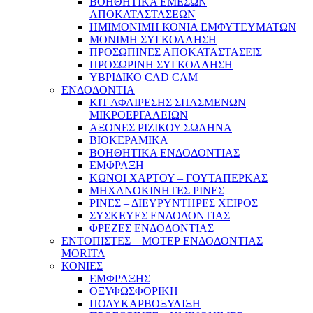
ΒΟΗΘΗΤΙΚΑ ΕΜΕΣΩΝ
ΑΠΟΚΑΤΑΣΤΑΣΕΩΝ
ΗΜΙΜΟΝΙΜΗ ΚΟΝΙΑ ΕΜΦΥΤΕΥΜΑΤΩΝ
ΜΟΝΙΜΗ ΣΥΓΚΟΛΛΗΣΗ
ΠΡΟΣΩΠΙΝΕΣ ΑΠΟΚΑΤΑΣΤΑΣΕΙΣ
ΠΡΟΣΩΡΙΝΗ ΣΥΓΚΟΛΛΗΣΗ
ΥΒΡΙΔΙΚΟ CAD CAM
ΕΝΔΟΔΟΝΤΙΑ
ΚΙΤ ΑΦΑΙΡΕΣΗΣ ΣΠΑΣΜΕΝΩΝ
ΜΙΚΡΟΕΡΓΑΛΕΙΩΝ
ΑΞΟΝΕΣ ΡΙΖΙΚΟΥ ΣΩΛΗΝΑ
ΒΙΟΚΕΡΑΜΙΚΑ
ΒΟΗΘΗΤΙΚΑ ΕΝΔΟΔΟΝΤΙΑΣ
ΕΜΦΡΑΞΗ
ΚΩΝΟΙ ΧΑΡΤΟΥ – ΓΟΥΤΑΠΕΡΚΑΣ
ΜΗΧΑΝΟΚΙΝΗΤΕΣ ΡΙΝΕΣ
ΡΙΝΕΣ – ΔΙΕΥΡΥΝΤΗΡΕΣ ΧΕΙΡΟΣ
ΣΥΣΚΕΥΕΣ ΕΝΔΟΔΟΝΤΙΑΣ
ΦΡΕΖΕΣ ΕΝΔΟΔΟΝΤΙΑΣ
ΕΝΤΟΠΙΣΤΕΣ – ΜΟΤΕΡ ΕΝΔΟΔΟΝΤΙΑΣ
MORITA
ΚΟΝΙΕΣ
ΕΜΦΡΑΞΗΣ
ΟΞΥΦΩΣΦΟΡΙΚΗ
ΠΟΛΥΚΑΡΒΟΞΥΛΙΞΗ