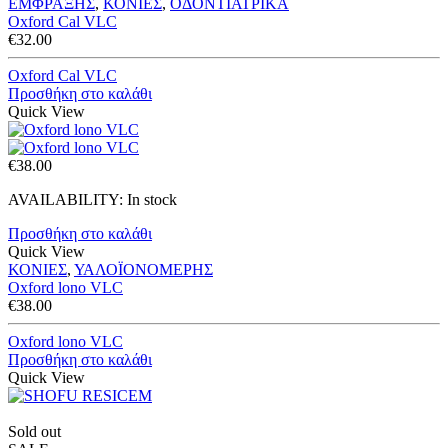
ΕΜΦΡΑΞΗΣ
,
ΚΟΝΙΕΣ
,
ΟΔΟΝΤΙΑΤΡΙΚΑ
Oxford Cal VLC
€
32.00
Oxford Cal VLC
Προσθήκη στο καλάθι
Quick View
€
38.00
AVAILABILITY:
In stock
Προσθήκη στο καλάθι
Quick View
ΚΟΝΙΕΣ
,
ΥΑΛΟΪΟΝΟΜΕΡΗΣ
Oxford lono VLC
€
38.00
Oxford lono VLC
Προσθήκη στο καλάθι
Quick View
Sold out