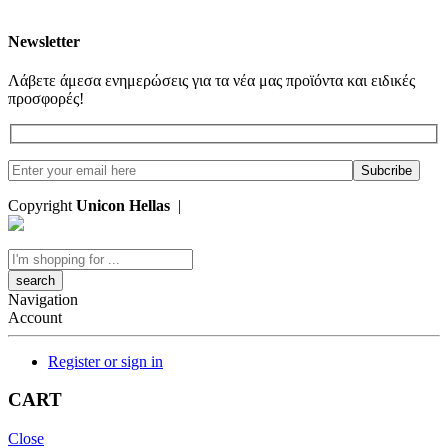
Newsletter
Λάβετε άμεσα ενημερώσεις για τα νέα μας προϊόντα και ειδικές
προσφορές!
Copyright
Unicon Hellas
|
Κατασκευή Ιστοσελίδων
Search
here
Navigation
Account
Register or sign in
CART
Close