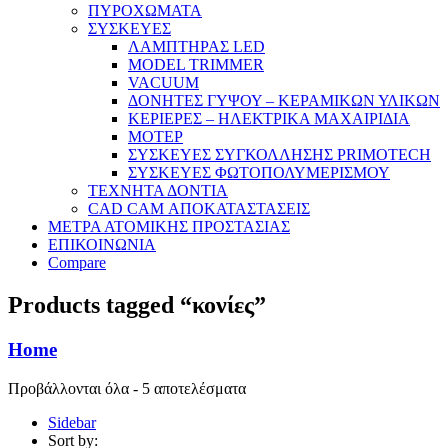
ΠΥΡΟΧΩΜΑΤΑ
ΣΥΣΚΕΥΕΣ
ΛΑΜΠΤΗΡΑΣ LED
MODEL TRIMMER
VACUUM
ΔΟΝΗΤΕΣ ΓΥΨΟΥ – ΚΕΡΑΜΙΚΩΝ ΥΛΙΚΩΝ
ΚΕΡΙΕΡΕΣ – ΗΛΕΚΤΡΙΚΑ ΜΑΧΑΙΡΙΔΙΑ
ΜΟΤΕΡ
ΣΥΣΚΕΥΕΣ ΣΥΓΚΟΛΛΗΣΗΣ PRIMOTECH
ΣΥΣΚΕΥΕΣ ΦΩΤΟΠΟΛΥΜΕΡΙΣΜΟΥ
ΤΕΧΝΗΤΑ ΔΟΝΤΙΑ
CAD CAM ΑΠΟΚΑΤΑΣΤΑΣΕΙΣ
ΜΕΤΡΑ ΑΤΟΜΙΚΗΣ ΠΡΟΣΤΑΣΙΑΣ
ΕΠΙΚΟΙΝΩΝΙΑ
Compare
Products tagged “κονίες”
Home
Προβάλλονται όλα - 5 αποτελέσματα
Sidebar
Sort by: