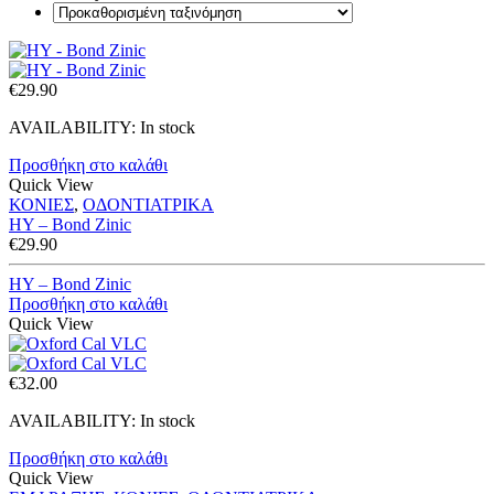
€
29.90
AVAILABILITY:
In stock
Προσθήκη στο καλάθι
Quick View
ΚΟΝΙΕΣ
,
ΟΔΟΝΤΙΑΤΡΙΚΑ
HY – Bond Zinic
€
29.90
HY – Bond Zinic
Προσθήκη στο καλάθι
Quick View
€
32.00
AVAILABILITY:
In stock
Προσθήκη στο καλάθι
Quick View