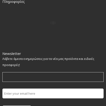
Πληροφορίες
Newsletter
Λάβετε άμεσα ενημερώσεις για τα νέα μας προϊόντα και ειδικές
προσφορές!