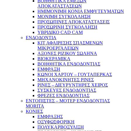
ΒΟΗΘΗΤΙΚΑ ΕΜΕΣΩΝ
ΑΠΟΚΑΤΑΣΤΑΣΕΩΝ
ΗΜΙΜΟΝΙΜΗ ΚΟΝΙΑ ΕΜΦΥΤΕΥΜΑΤΩΝ
ΜΟΝΙΜΗ ΣΥΓΚΟΛΛΗΣΗ
ΠΡΟΣΩΠΙΝΕΣ ΑΠΟΚΑΤΑΣΤΑΣΕΙΣ
ΠΡΟΣΩΡΙΝΗ ΣΥΓΚΟΛΛΗΣΗ
ΥΒΡΙΔΙΚΟ CAD CAM
ΕΝΔΟΔΟΝΤΙΑ
ΚΙΤ ΑΦΑΙΡΕΣΗΣ ΣΠΑΣΜΕΝΩΝ
ΜΙΚΡΟΕΡΓΑΛΕΙΩΝ
ΑΞΟΝΕΣ ΡΙΖΙΚΟΥ ΣΩΛΗΝΑ
ΒΙΟΚΕΡΑΜΙΚΑ
ΒΟΗΘΗΤΙΚΑ ΕΝΔΟΔΟΝΤΙΑΣ
ΕΜΦΡΑΞΗ
ΚΩΝΟΙ ΧΑΡΤΟΥ – ΓΟΥΤΑΠΕΡΚΑΣ
ΜΗΧΑΝΟΚΙΝΗΤΕΣ ΡΙΝΕΣ
ΡΙΝΕΣ – ΔΙΕΥΡΥΝΤΗΡΕΣ ΧΕΙΡΟΣ
ΣΥΣΚΕΥΕΣ ΕΝΔΟΔΟΝΤΙΑΣ
ΦΡΕΖΕΣ ΕΝΔΟΔΟΝΤΙΑΣ
ΕΝΤΟΠΙΣΤΕΣ – ΜΟΤΕΡ ΕΝΔΟΔΟΝΤΙΑΣ
MORITA
ΚΟΝΙΕΣ
ΕΜΦΡΑΞΗΣ
ΟΞΥΦΩΣΦΟΡΙΚΗ
ΠΟΛΥΚΑΡΒΟΞΥΛΙΞΗ