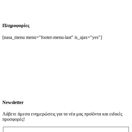
Πληροφορίες
[nasa_menu menu="footer-menu-last" is_ajax="yes"]
Newsletter
Λάβετε άμεσα ενημερώσεις για τα νέα μας προϊόντα και ειδικές
προσφορές!