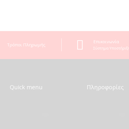
Eπικοινωνία
Τρόποι Πληρωμής
Σύστημα Υποστήριξ
Quick menu
Πληροφορίες