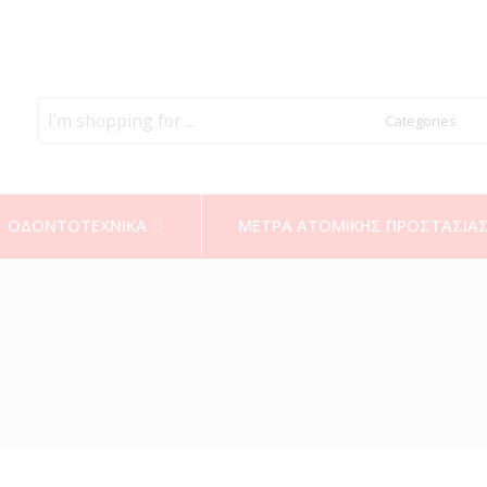
Search
here
ΟΔΟΝΤΟΤΕΧΝΙΚΑ
ΜΕΤΡΑ ΑΤΟΜΙΚΗΣ ΠΡΟΣΤΑΣΙΑ