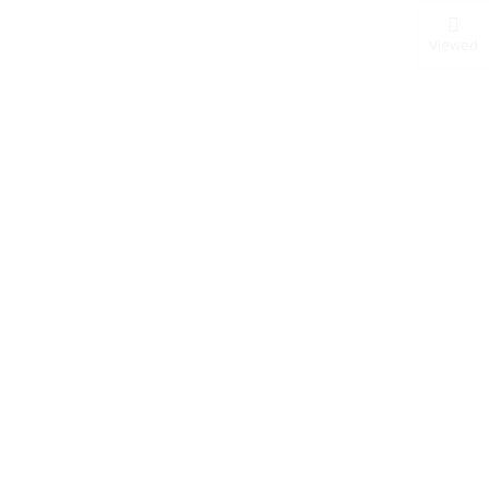
Viewed