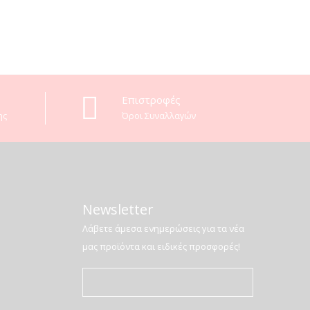
Επιστροφές
ης
Όροι Συναλλαγών
Newsletter
Λάβετε άμεσα ενημερώσεις για τα νέα
μας προϊόντα και ειδικές προσφορές!