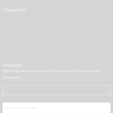
Πληροφορίες
Newsletter
Λάβετε άμεσα ενημερώσεις για τα νέα μας προϊόντα και ειδικές
προσφορές!