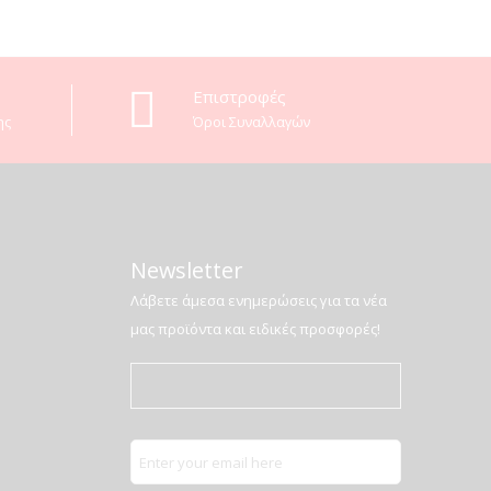
Επιστροφές
ης
Όροι Συναλλαγών
Newsletter
Λάβετε άμεσα ενημερώσεις για τα νέα
μας προϊόντα και ειδικές προσφορές!