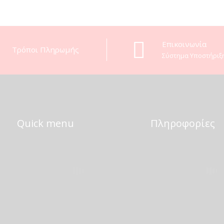
Eπικοινωνία
Τρόποι Πληρωμής
Σύστημα Υποστήριξ
Quick menu
Πληροφορίες