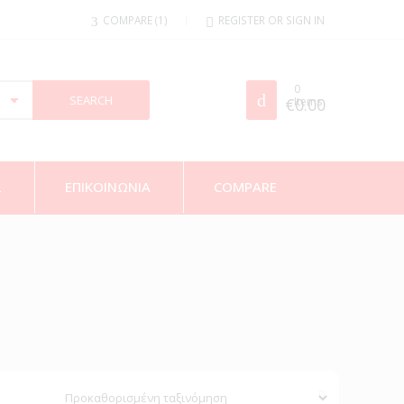
COMPARE
1
REGISTER OR SIGN IN
0
€
Items
0.00
Σ
ΕΠΙΚΟΙΝΩΝΙΑ
COMPARE