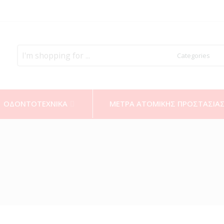
Search
here
ΟΔΟΝΤΟΤΕΧΝΙΚΑ
ΜΕΤΡΑ ΑΤΟΜΙΚΗΣ ΠΡΟΣΤΑΣΙΑ