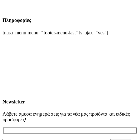
Πληροφορίες
[nasa_menu menu="footer-menu-last" is_ajax="yes"]
Newsletter
Λάβετε άμεσα ενημερώσεις για τα νέα μας προϊόντα και ειδικές
προσφορές!