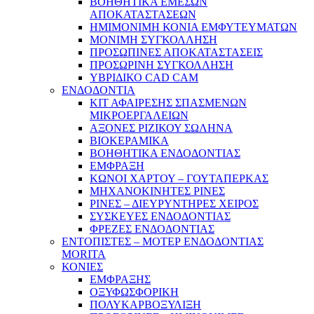
ΒΟΗΘΗΤΙΚΑ ΕΜΕΣΩΝ
ΑΠΟΚΑΤΑΣΤΑΣΕΩΝ
ΗΜΙΜΟΝΙΜΗ ΚΟΝΙΑ ΕΜΦΥΤΕΥΜΑΤΩΝ
ΜΟΝΙΜΗ ΣΥΓΚΟΛΛΗΣΗ
ΠΡΟΣΩΠΙΝΕΣ ΑΠΟΚΑΤΑΣΤΑΣΕΙΣ
ΠΡΟΣΩΡΙΝΗ ΣΥΓΚΟΛΛΗΣΗ
ΥΒΡΙΔΙΚΟ CAD CAM
ΕΝΔΟΔΟΝΤΙΑ
ΚΙΤ ΑΦΑΙΡΕΣΗΣ ΣΠΑΣΜΕΝΩΝ
ΜΙΚΡΟΕΡΓΑΛΕΙΩΝ
ΑΞΟΝΕΣ ΡΙΖΙΚΟΥ ΣΩΛΗΝΑ
ΒΙΟΚΕΡΑΜΙΚΑ
ΒΟΗΘΗΤΙΚΑ ΕΝΔΟΔΟΝΤΙΑΣ
ΕΜΦΡΑΞΗ
ΚΩΝΟΙ ΧΑΡΤΟΥ – ΓΟΥΤΑΠΕΡΚΑΣ
ΜΗΧΑΝΟΚΙΝΗΤΕΣ ΡΙΝΕΣ
ΡΙΝΕΣ – ΔΙΕΥΡΥΝΤΗΡΕΣ ΧΕΙΡΟΣ
ΣΥΣΚΕΥΕΣ ΕΝΔΟΔΟΝΤΙΑΣ
ΦΡΕΖΕΣ ΕΝΔΟΔΟΝΤΙΑΣ
ΕΝΤΟΠΙΣΤΕΣ – ΜΟΤΕΡ ΕΝΔΟΔΟΝΤΙΑΣ
MORITA
ΚΟΝΙΕΣ
ΕΜΦΡΑΞΗΣ
ΟΞΥΦΩΣΦΟΡΙΚΗ
ΠΟΛΥΚΑΡΒΟΞΥΛΙΞΗ