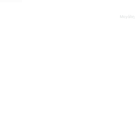
Μεγάλη