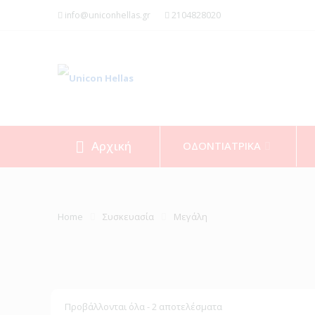
info@uniconhellas.gr
2104828020
Αρχική
ΟΔΟΝΤΙΑΤΡΙΚΑ
Home
Συσκευασία
Μεγάλη
Προβάλλονται όλα - 2 αποτελέσματα