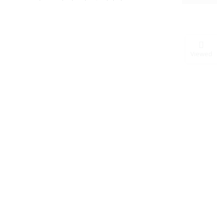
Viewed