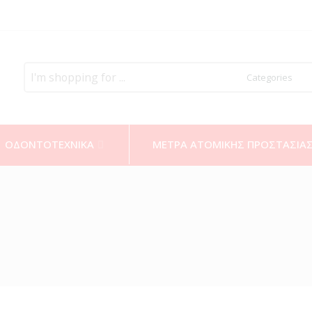
Search
here
ΟΔΟΝΤΟΤΕΧΝΙΚΑ
ΜΕΤΡΑ ΑΤΟΜΙΚΗΣ ΠΡΟΣΤΑΣΙΑ