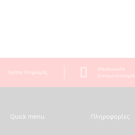
Eπικοινωνία
Τρόποι Πληρωμής
Σύστημα Υποστήριξ
Quick menu
Πληροφορίες